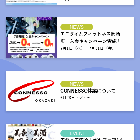
NEWS
エニタイムフィットネス岡崎
店 入会キャンペーン実施！
7月1日（水）〜7月31日（金）
NEWS
CONNESSO休業について
6月23日（火）～
EVENT