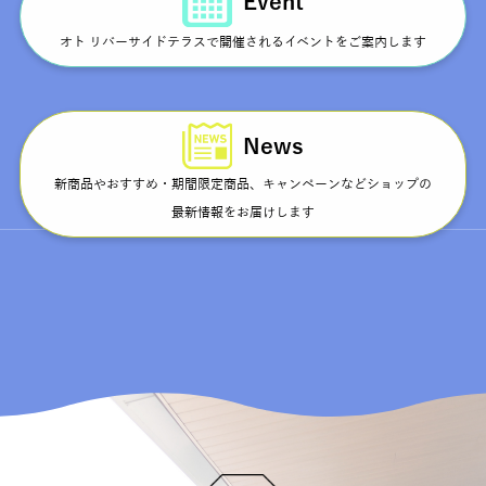
Event
オト リバーサイドテラスで開催されるイベントをご案内します
News
新商品やおすすめ・期間限定商品、キャンペーンなどショップの
最新情報をお届けします