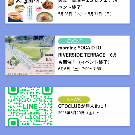
美食×美酒やまがたフェア(イ
ベント終了）
5月28日（木）～5月31日（日）
EVENT
morning YOGA OTO
RIVERSIDE TERRACE 6月
も開催！（イベント終了）
6月6日（土）7:00〜7:50
NEWS
OTOCLUBが無人化に！
2026年3月20日（金）～