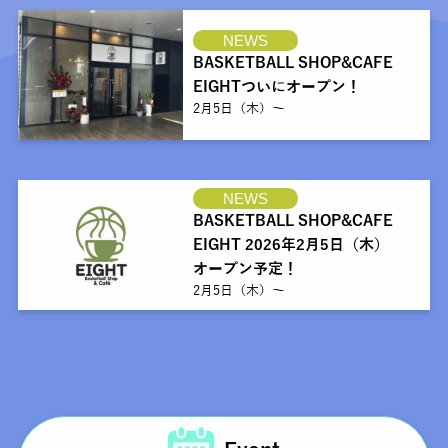
NEWS
BASKETBALL SHOP&CAFE
EIGHTついにオープン！
2月5日（木）～
NEWS
BASKETBALL SHOP&CAFE
EIGHT 2026年2月5日（木）
オープン予定！
2月5日（木）～