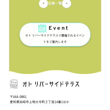
«
記事一覧
»
Event
オト リバーサイドテラスで開催されるイベン
トをご案内します
〒444-0861
愛知県岡崎市上明大寺町２丁目14番1ほか