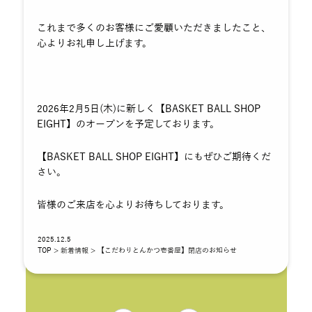
これまで多くのお客様にご愛顧いただきましたこと、
心よりお礼申し上げます。
2026年2月5日(木)に新しく【BASKET BALL SHOP
EIGHT】のオープンを予定しております。
【BASKET BALL SHOP EIGHT】にもぜひご期待くだ
さい。
皆様のご来店を心よりお待ちしております。
2025.12.5
TOP
>
新着情報
> 【こだわりとんかつ壱番屋】閉店のお知らせ