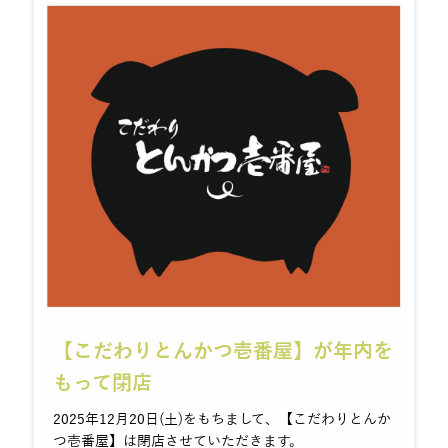
【こだわりとんかつ壱番屋】が年内を
もって閉店
2025年12月20日(土)をもちまして、【こだわりとんか
つ壱番屋】は閉店させていただきます。