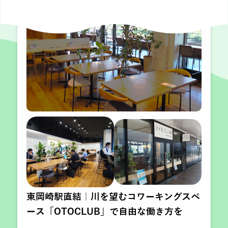
東岡崎駅直結｜川を望むコワーキングスペ
ース「OTOCLUB」で自由な働き方を