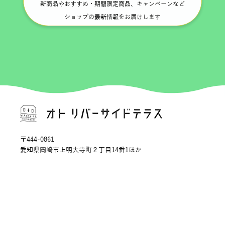
新商品やおすすめ・期間限定商品、キャンペーンなど
ショップの最新情報をお届けします
〒444-0861
愛知県岡崎市上明大寺町２丁目14番1ほか