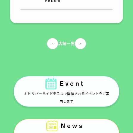
«
»
店舗一覧
Event
オト リバーサイドテラスで開催されるイベントをご案
内します
News