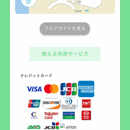
フロアガイドを見る
使える決済サービス
クレジットカード