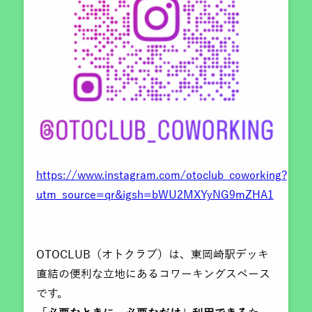
https://www.instagram.com/otoclub_coworking?
utm_source=qr&igsh=bWU2MXYyNG9mZHA1
OTOCLUB（オトクラブ）は、東岡崎駅デッキ
直結の便利な立地にあるコワーキングスペース
です。