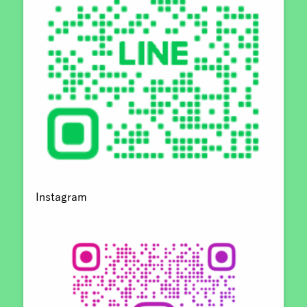
Instagram