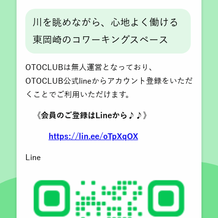
川を眺めながら、心地よく働ける
東岡崎のコワーキングスペース
OTOCLUBは無人運営となっており、
OTOCLUB公式lineからアカウント登録をいただ
くことでご利用いただけます。
《会員のご登録はLineから♪♪》
https://lin.ee/oTpXqOX
Line