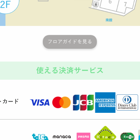
フロアガイドを見る
使える決済サービス
トカード