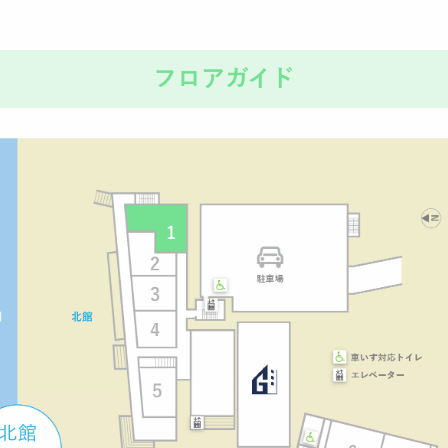
フロアガイド