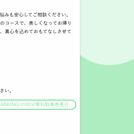
悩みも安心してご相談ください。
Cのコースで、美しくなってお帰り
、真心を込めておもてなしさせて
さい。
ARKING)の90分無料駐車券発行