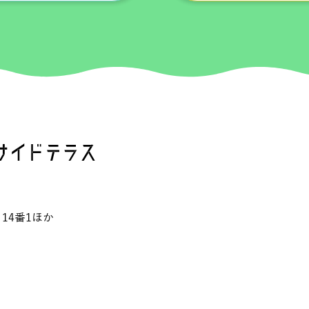
14番1ほか