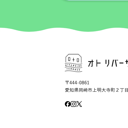
〒444-0861
愛知県岡崎市上明大寺町２丁目