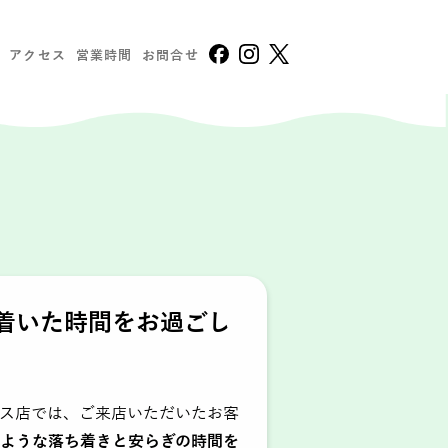
アクセス
営業時間
お問合せ
着いた時間をお過ごし
ラス店では、ご来店いただいたお客
ような落ち着きと安らぎの時間を